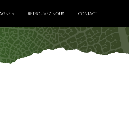
AGNE
RETROUVEZ-NOUS
CONTACT