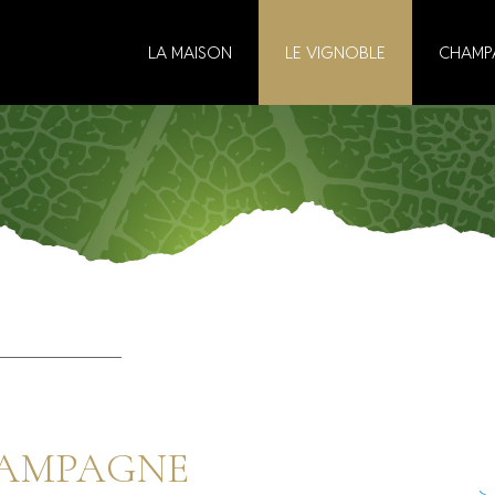
LA MAISON
LE VIGNOBLE
CHAMP
HAMPAGNE