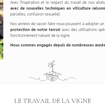
Avec l’inspiration et le respect du travail de nos aîn
avec de nouvelles techniques en viticulture raison
parcelles, confusion sexuelle).
Nos années de savoir-faire nous poussent à adopter 
protection de notre terroir
avec des utilisations spé
fonctionnement naturel de la vigne.
Nous sommes engagés depuis de nombreuses années d
LE TRAVAIL DE LA VIGNE