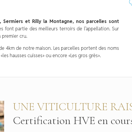
d, Sermiers et Rilly la Montagne, nos parcelles sont
les font partie des meilleurs terroirs de l’appellation. Sur
 premier cru.
 de 4km de notre maison. Les parcelles portent des noms
les hausses cuisses» ou encore «Les gros grès».
UNE VITICULTURE RA
Certification HVE en cour