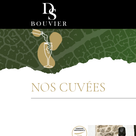
NOS CUVÉES