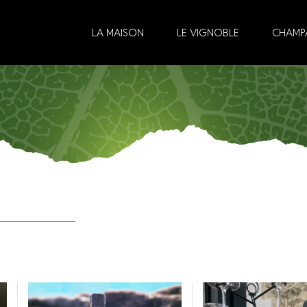
LA MAISON
LE VIGNOBLE
CHAMP