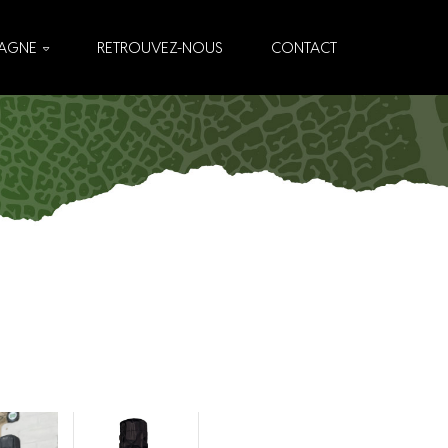
AGNE
RETROUVEZ-NOUS
CONTACT